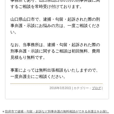
事務所であり、山口県山口市の方の刑事弁護に関
するご相談を常時受け付けております。
山口県山口市で、逮捕・勾留・起訴された際の刑
事弁護・示談にお悩みの方は、一度ご相談くださ
い。
なお、当事務所は、逮捕・勾留・起訴された際の
刑事弁護・示談に関するご相談は初回無料、費用
見積もり無料です。
事案によっては無料出張相談もいたしますので、
一度弁護士にご相談ください。
2016年3月20日 | カテゴリー：
ブログ
|
«
防府市で逮捕・勾留・起訴など刑事弁護の無料相談ができる弁護士をお探し