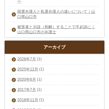
ー
国選弁護人と私選弁護人の違いについて｜山
口県山口市
被害者と示談（和解）することで不起訴に｜
山口県山口市の弁護士
アーカイブ
2026年7月
(1)
2025年12月
(1)
2020年6月
(1)
2017年7月
(1)
2016年11月
(1)