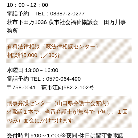
10：00～12：00
電話予約 TEL：08387-2-0277
萩市下田万1036 萩市社会福祉協議会 田万川事
務所
有料法律相談（萩法律相談センター）
相談料5,000円／30分
水曜日 13:00～16:00
電話予約 TEL：0570-064-490
〒758-0041 萩市江向582-2-102号
刑事弁護センター（山口県弁護士会館内）
※電話１本で、当番弁護士が無料で（但し、１回
のみ）面会にかけつけます。
受付時間 9:00～17:00※夜間·休日は留守番電話