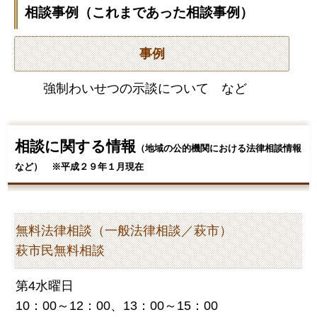
相談事例（これまであった相談事例）
事例
強制わいせつの示談について など
相談に関する情報
（地域の公的機関における法律相談情報
など） ※平成２９年１月現在
無料法律相談（一般法律相談／萩市）
萩市民無料相談
第4水曜日
10：00～12：00、13：00～15：00