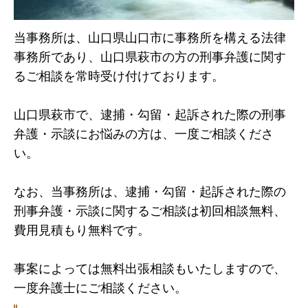
当事務所は、山口県山口市に事務所を構える法律
事務所であり、山口県萩市の方の刑事弁護に関す
るご相談を常時受け付けております。
山口県萩市で、逮捕・勾留・起訴された際の刑事
弁護・示談にお悩みの方は、一度ご相談くださ
い。
なお、当事務所は、逮捕・勾留・起訴された際の
刑事弁護・示談に関するご相談は初回相談無料、
費用見積もり無料です。
事案によっては無料出張相談もいたしますので、
一度弁護士にご相談ください。