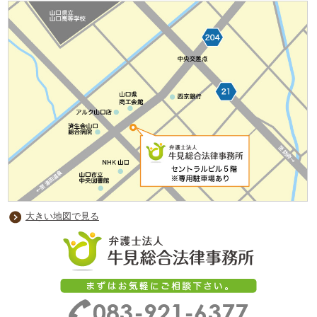
大きい地図で見る