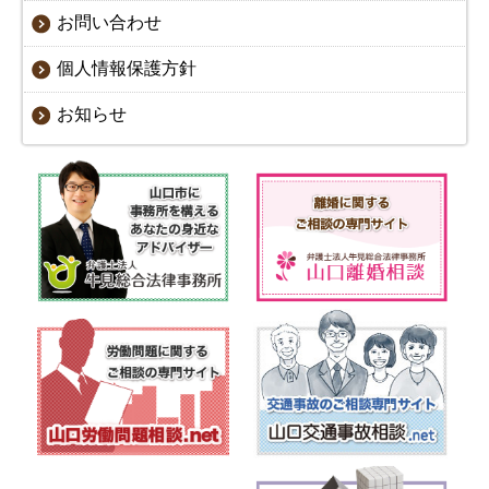
お問い合わせ
個人情報保護方針
お知らせ