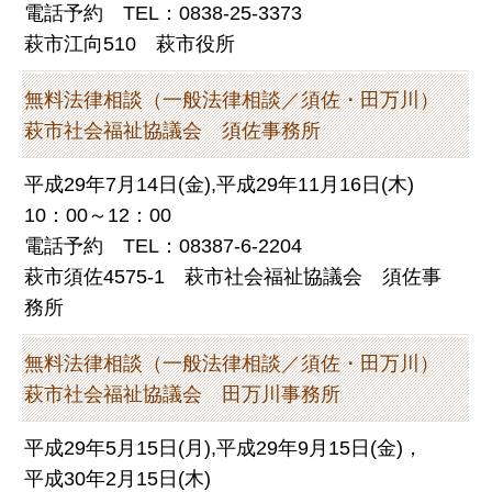
電話予約 TEL：0838-25-3373
萩市江向510 萩市役所
無料法律相談（一般法律相談／須佐・田万川）
萩市社会福祉協議会 須佐事務所
平成29年7月14日(金),平成29年11月16日(木)
10：00～12：00
電話予約 TEL：08387-6-2204
萩市須佐4575-1 萩市社会福祉協議会 須佐事
務所
無料法律相談（一般法律相談／須佐・田万川）
萩市社会福祉協議会 田万川事務所
平成29年5月15日(月),平成29年9月15日(金)，
平成30年2月15日(木)