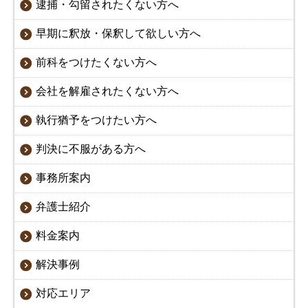
逮捕・勾留されたくない方へ
早期に釈放・保釈して欲しい方へ
前科をつけたくない方へ
会社を解雇されたくない方へ
執行猶予をつけたい方へ
判決に不服がある方へ
事務所案内
弁護士紹介
料金案内
解決事例
対応エリア