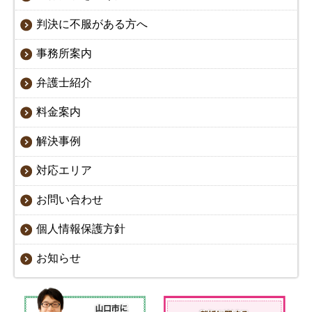
判決に不服がある方へ
事務所案内
弁護士紹介
料金案内
解決事例
対応エリア
お問い合わせ
個人情報保護方針
お知らせ