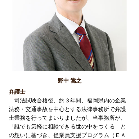
野中 嵩之
弁護士
司法試験合格後、約３年間、福岡県内の企業
法務・交通事故を中心とする法律事務所で弁護
士業務を行ってまいりましたが、当事務所が、
「誰でも気軽に相談できる世の中をつくる」と
の想いに基づき、従業員支援プログラム（ＥＡ