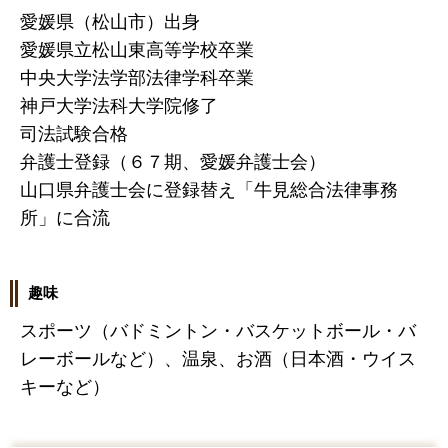
愛媛県（松山市）出身
愛媛県立松山東高等学校卒業
中央大学法学部法律学科卒業
神戸大学法科大学院修了
司法試験合格
弁護士登録（６７期、愛媛弁護士会）
山口県弁護士会に登録替え「牛見総合法律事務
所」に合流
趣味
スポーツ（バドミントン・バスケットボール・バ
レーボールなど）、温泉、お酒（日本酒・ウイス
キーなど）