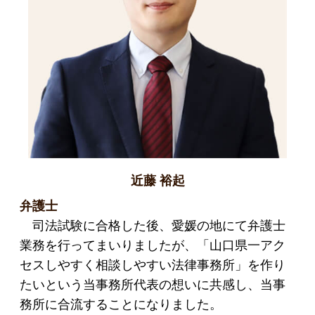
近藤 裕起
弁護士
司法試験に合格した後、愛媛の地にて弁護士
業務を行ってまいりましたが、「山口県一アク
セスしやすく相談しやすい法律事務所」を作り
たいという当事務所代表の想いに共感し、当事
務所に合流することになりました。