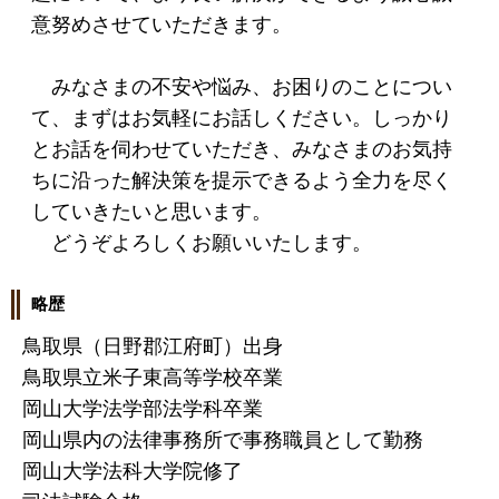
意努めさせていただきます。
みなさまの不安や悩み、お困りのことについ
て、まずはお気軽にお話しください。しっかり
とお話を伺わせていただき、みなさまのお気持
ちに沿った解決策を提示できるよう全力を尽く
していきたいと思います。
どうぞよろしくお願いいたします。
略歴
鳥取県（日野郡江府町）出身
鳥取県立米子東高等学校卒業
岡山大学法学部法学科卒業
岡山県内の法律事務所で事務職員として勤務
岡山大学法科大学院修了