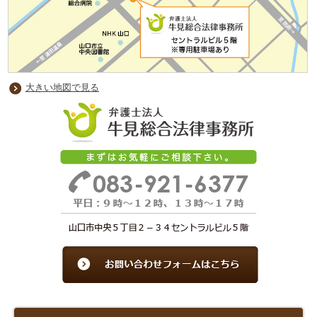
大きい地図で見る