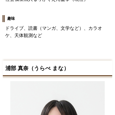
趣味
ドライブ、読書（マンガ、文学など）、カラオ
ケ、天体観測など
浦部 真奈（うらべ まな）