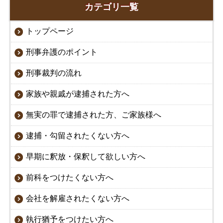
カテゴリ一覧
トップページ
刑事弁護のポイント
刑事裁判の流れ
家族や親戚が逮捕された方へ
無実の罪で逮捕された方、ご家族様へ
逮捕・勾留されたくない方へ
早期に釈放・保釈して欲しい方へ
前科をつけたくない方へ
会社を解雇されたくない方へ
執行猶予をつけたい方へ