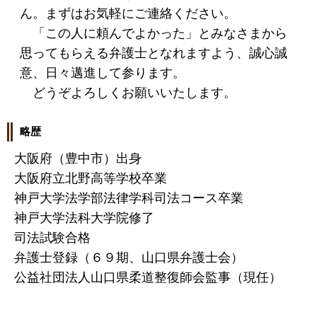
ん。まずはお気軽にご連絡ください。
「この人に頼んでよかった」とみなさまから
思ってもらえる弁護士となれますよう、誠心誠
意、日々邁進して参ります。
どうぞよろしくお願いいたします。
略歴
大阪府（豊中市）出身
大阪府立北野高等学校卒業
神戸大学法学部法律学科司法コース卒業
神戸大学法科大学院修了
司法試験合格
弁護士登録（６９期、山口県弁護士会）
公益社団法人山口県柔道整復師会監事（現任）