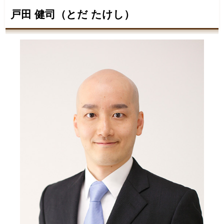
戸田 健司（とだ たけし）