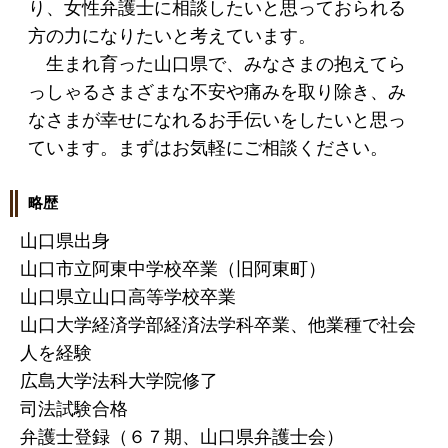
り、女性弁護士に相談したいと思っておられる
方の力になりたいと考えています。
生まれ育った山口県で、みなさまの抱えてら
っしゃるさまざまな不安や痛みを取り除き、み
なさまが幸せになれるお手伝いをしたいと思っ
ています。まずはお気軽にご相談ください。
略歴
山口県出身
山口市立阿東中学校卒業（旧阿東町）
山口県立山口高等学校卒業
山口大学経済学部経済法学科卒業、他業種で社会
人を経験
広島大学法科大学院修了
司法試験合格
弁護士登録（６７期、山口県弁護士会）