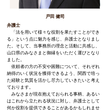
戸田 健司
弁護士
「法を用いて様々な役割を果たすことができ
る」という点に魅力を感じ、弁護士となりまし
た。そして、当事務所の理念と活動に共感し、
山口県のみなさまと御縁をいただく運びとなり
ました。
依頼者の方の不安や困難について、それぞれ
納得のいく状況を獲得できるよう、関西で培っ
た経験と気質を活かし尽力していきたいと考え
ております。
みなさまが現在抱えておられる事柄、あるい
はこれから立たれる状況に対し、弁護士として
何か役割を提供できることがあるかもしれませ