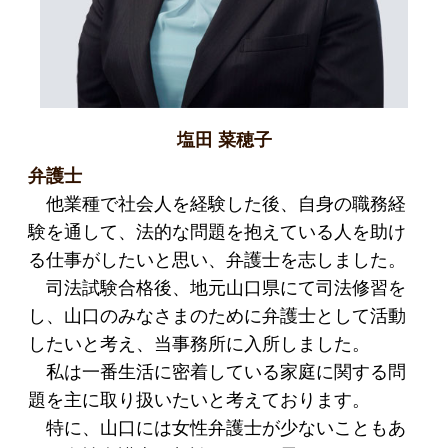
塩田 菜穂子
弁護士
他業種で社会人を経験した後、自身の職務経
験を通して、法的な問題を抱えている人を助け
る仕事がしたいと思い、弁護士を志しました。
司法試験合格後、地元山口県にて司法修習を
し、山口のみなさまのために弁護士として活動
したいと考え、当事務所に入所しました。
私は一番生活に密着している家庭に関する問
題を主に取り扱いたいと考えております。
特に、山口には女性弁護士が少ないこともあ