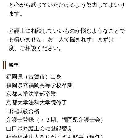
と心から感じていただけるよう努力してまいり
ます。
弁護士に相談していいものか悩むようなことで
も構いません、お一人で悩まれず、まずは一
度、ご相談ください。
略歴
福岡県（古賀市）出身
福岡県立福岡高等学校卒業
京都大学法学部卒業
京都大学法科大学院修了
司法試験合格
弁護士登録（７３期、福岡県弁護士会）
山口県弁護士会に登録替え
社会福祉法人るりがくえん監事（現任）