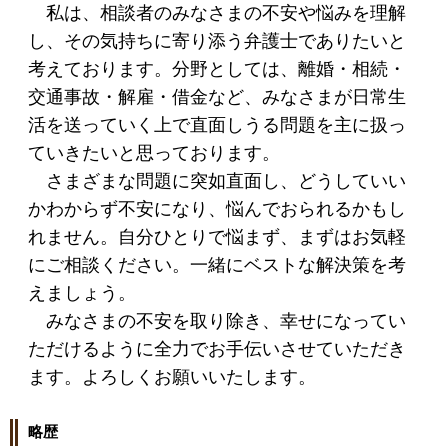
私は、相談者のみなさまの不安や悩みを理解
し、その気持ちに寄り添う弁護士でありたいと
考えております。分野としては、離婚・相続・
交通事故・解雇・借金など、みなさまが日常生
活を送っていく上で直面しうる問題を主に扱っ
ていきたいと思っております。
さまざまな問題に突如直面し、どうしていい
かわからず不安になり、悩んでおられるかもし
れません。自分ひとりで悩まず、まずはお気軽
にご相談ください。一緒にベストな解決策を考
えましょう。
みなさまの不安を取り除き、幸せになってい
ただけるように全力でお手伝いさせていただき
ます。よろしくお願いいたします。
略歴