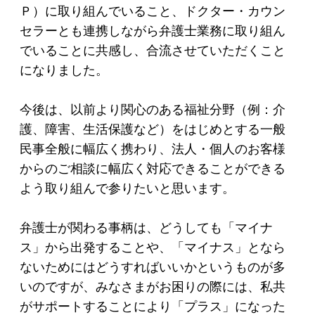
Ｐ）に取り組んでいること、ドクター・カウン
セラーとも連携しながら弁護士業務に取り組ん
でいることに共感し、合流させていただくこと
になりました。
今後は、以前より関心のある福祉分野（例：介
護、障害、生活保護など）をはじめとする一般
民事全般に幅広く携わり、法人・個人のお客様
からのご相談に幅広く対応できることができる
よう取り組んで参りたいと思います。
弁護士が関わる事柄は、どうしても「マイナ
ス」から出発することや、「マイナス」となら
ないためにはどうすればいいかというものが多
いのですが、みなさまがお困りの際には、私共
がサポートすることにより「プラス」になった